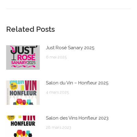
suivant
:
Related Posts
Just Rosé Sanary 2025
6 mai 2025
Salon du Vin – Honfleur 2025
4 mars 2025
Salon des Vins Honfleur 2023
28 mars 2023