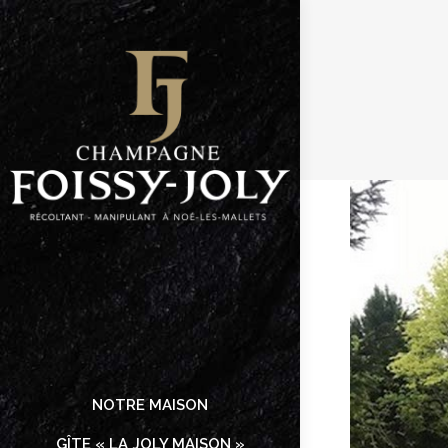
NOTRE MAISON
GÎTE « LA JOLY MAISON »