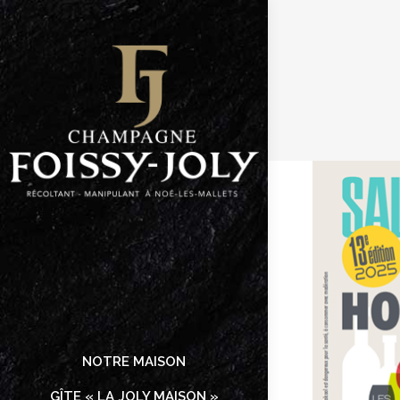
NOTRE MAISON
GÎTE « LA JOLY MAISON »